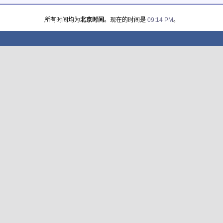
所有时间均为
北京时间
。现在的时间是
09:14 PM
。