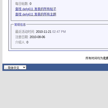
每日帖数:
0
查找 defg611 发表的所有帖子
查找 defg611 发表的所有主题
常规信息
最近活动时间:
2010-11-21
02:47 PM
注册日期:
2010-08-06
介绍人:
0
所有时间均为
北