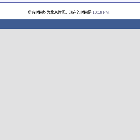
所有时间均为
北京时间
。现在的时间是
10:19 PM
。