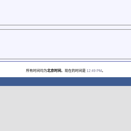
所有时间均为
北京时间
。现在的时间是
12:49 PM
。