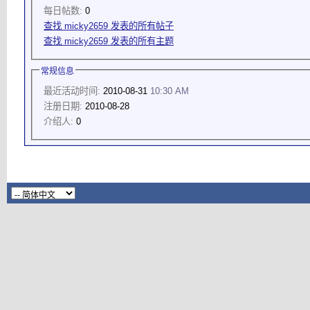
每日帖数:
0
查找 micky2659 发表的所有帖子
查找 micky2659 发表的所有主题
常规信息
最近活动时间:
2010-08-31
10:30 AM
注册日期:
2010-08-28
介绍人:
0