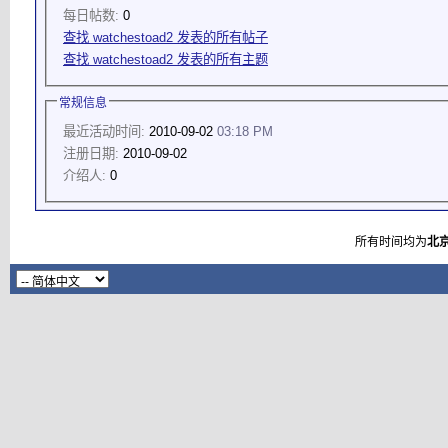
每日帖数:
0
查找 watchestoad2 发表的所有帖子
查找 watchestoad2 发表的所有主题
常规信息
最近活动时间:
2010-09-02
03:18 PM
注册日期:
2010-09-02
介绍人:
0
所有时间均为
北