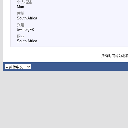
个人描述
Man
住址
South Africa
兴趣
twklfolgFK
职业
South Africa
所有时间均为
北