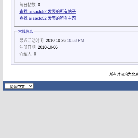
每日帖数:
0
查找 ailsaclo52 发表的所有帖子
查找 ailsaclo52 发表的所有主题
常规信息
最近活动时间:
2010-10-26
10:58 PM
注册日期:
2010-10-06
介绍人:
0
所有时间均为
北