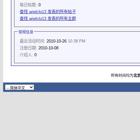
每日帖数:
0
查找 arielclo13 发表的所有帖子
查找 arielclo13 发表的所有主题
常规信息
最近活动时间:
2010-10-26
10:38 PM
注册日期:
2010-10-08
介绍人:
0
所有时间均为
北