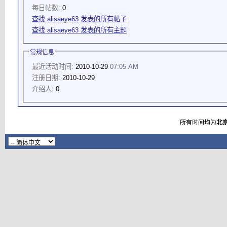
每日帖数:
0
查找 alisaeye63 发表的所有帖子
查找 alisaeye63 发表的所有主题
常规信息
最近活动时间:
2010-10-29
07:05 AM
注册日期:
2010-10-29
介绍人:
0
所有时间均为
北