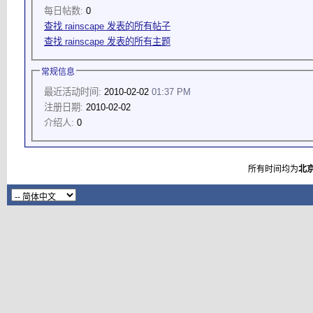
每日帖数:
0
查找 rainscape 发表的所有帖子
查找 rainscape 发表的所有主题
常规信息
最近活动时间:
2010-02-02
01:37 PM
注册日期:
2010-02-02
介绍人:
0
所有时间均为
北