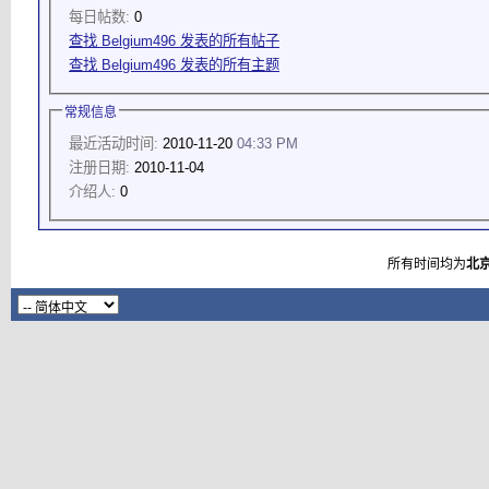
每日帖数:
0
查找 Belgium496 发表的所有帖子
查找 Belgium496 发表的所有主题
常规信息
最近活动时间:
2010-11-20
04:33 PM
注册日期:
2010-11-04
介绍人:
0
所有时间均为
北