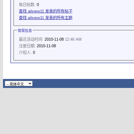
每日帖数:
0
查找 ailsgoo11 发表的所有帖子
查找 ailsgoo11 发表的所有主题
常规信息
最近活动时间:
2010-11-08
12:46 AM
注册日期:
2010-11-08
介绍人:
0