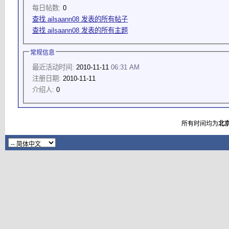
每日帖数:
0
查找 ailsaann08 发表的所有帖子
查找 ailsaann08 发表的所有主题
常规信息
最近活动时间:
2010-11-11
06:31 AM
注册日期:
2010-11-11
介绍人:
0
所有时间均为
北