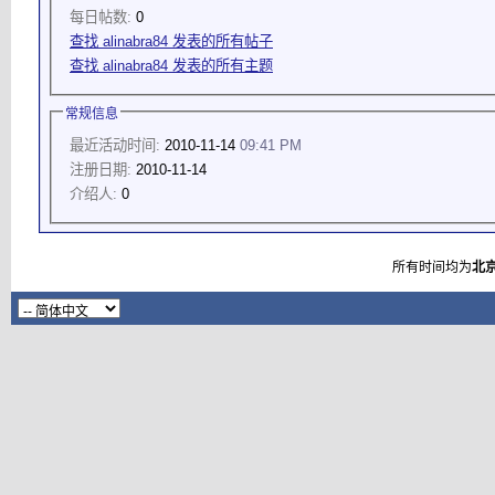
每日帖数:
0
查找 alinabra84 发表的所有帖子
查找 alinabra84 发表的所有主题
常规信息
最近活动时间:
2010-11-14
09:41 PM
注册日期:
2010-11-14
介绍人:
0
所有时间均为
北