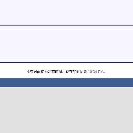
所有时间均为
北京时间
。现在的时间是
10:34 PM
。