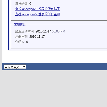
每日帖数:
0
查找 annegoo22 发表的所有帖子
查找 annegoo22 发表的所有主题
常规信息
最近活动时间:
2010-11-17
05:05 PM
注册日期:
2010-11-17
介绍人:
0