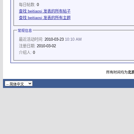
每日帖数:
0
查找 beitiaosi 发表的所有帖子
查找 beitiaosi 发表的所有主题
常规信息
最近活动时间:
2010-03-23
10:10 AM
注册日期:
2010-03-02
介绍人:
0
所有时间均为
北