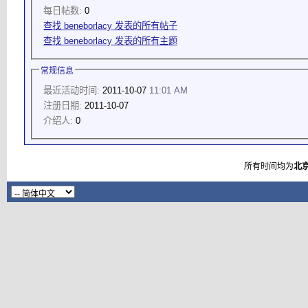
每日帖数:
0
查找 beneborlacy 发表的所有帖子
查找 beneborlacy 发表的所有主题
常规信息
最近活动时间:
2011-10-07
11:01 AM
注册日期:
2011-10-07
介绍人:
0
所有时间均为
北