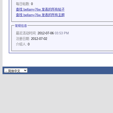
每日帖数:
0
查找 bellamy76w 发表的所有帖子
查找 bellamy76w 发表的所有主题
常规信息
最近活动时间:
2012-07-06
03:53 PM
注册日期:
2012-07-02
介绍人:
0