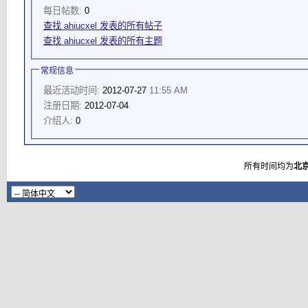
每日帖数:
0
查找 ahiucxel 发表的所有帖子
查找 ahiucxel 发表的所有主题
常规信息
最近活动时间:
2012-07-27
11:55 AM
注册日期:
2012-07-04
介绍人:
0
所有时间均为
北