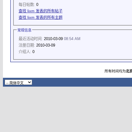
每日帖数:
0
查找 lixm 发表的所有帖子
查找 lixm 发表的所有主题
常规信息
最近活动时间:
2010-03-09
08:54 AM
注册日期:
2010-03-09
介绍人:
0
所有时间均为
北