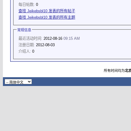
每日帖数:
0
查找 Jeikebsbl10 发表的所有帖子
查找 Jeikebsbl10 发表的所有主题
常规信息
最近活动时间:
2012-08-16
09:15 AM
注册日期:
2012-08-03
介绍人:
0
所有时间均为
北