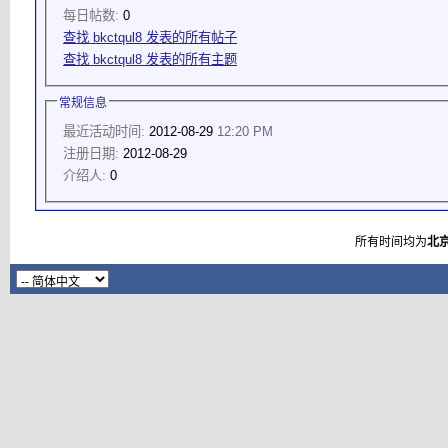
每日帖数:
0
查找 bkctqul8 发表的所有帖子
查找 bkctqul8 发表的所有主题
常规信息
最近活动时间:
2012-08-29
12:20 PM
注册日期:
2012-08-29
介绍人:
0
所有时间均为
北