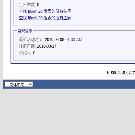
每日帖数:
0
查找 ljfashi20 发表的所有帖子
查找 ljfashi20 发表的所有主题
常规信息
最近活动时间:
2010-04-08
01:00 AM
注册日期:
2010-03-17
介绍人:
0
所有时间均为
北