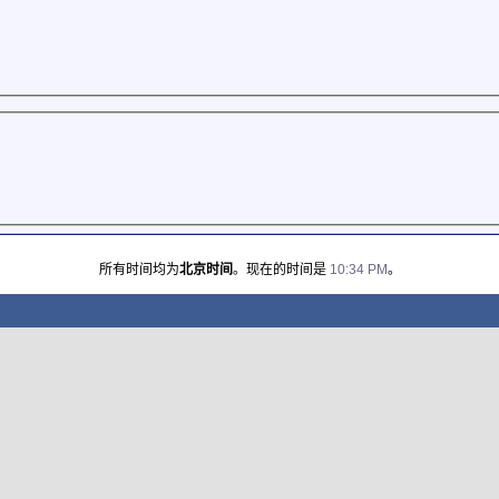
所有时间均为
北京时间
。现在的时间是
10:34 PM
。