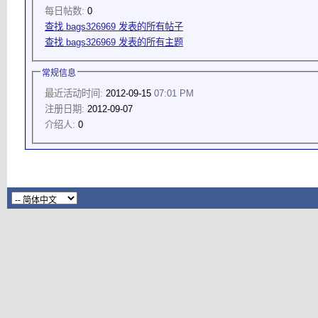
每日帖数:
0
查找 bags326969 发表的所有帖子
查找 bags326969 发表的所有主题
常规信息
最近活动时间:
2012-09-15
07:01 PM
注册日期:
2012-09-07
介绍人:
0