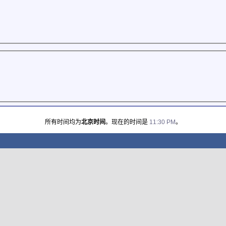
所有时间均为
北京时间
。现在的时间是
11:30 PM
。