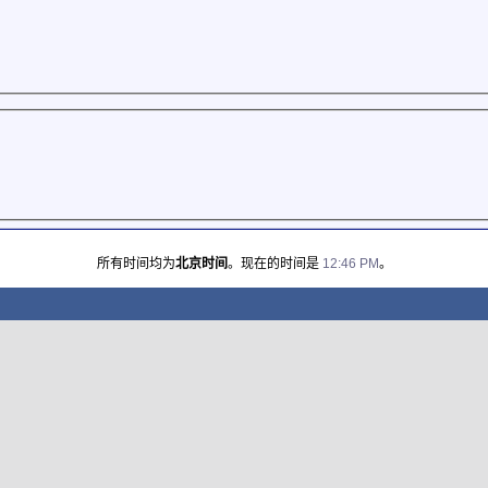
所有时间均为
北京时间
。现在的时间是
12:46 PM
。