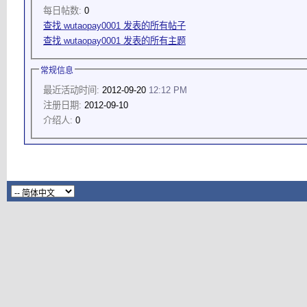
每日帖数:
0
查找 wutaopay0001 发表的所有帖子
查找 wutaopay0001 发表的所有主题
常规信息
最近活动时间:
2012-09-20
12:12 PM
注册日期:
2012-09-10
介绍人:
0