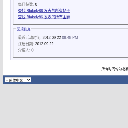
每日帖数:
0
查找 Blakely86 发表的所有帖子
查找 Blakely86 发表的所有主题
常规信息
最近活动时间:
2012-09-22
08:48 PM
注册日期:
2012-09-22
介绍人:
0
所有时间均为
北