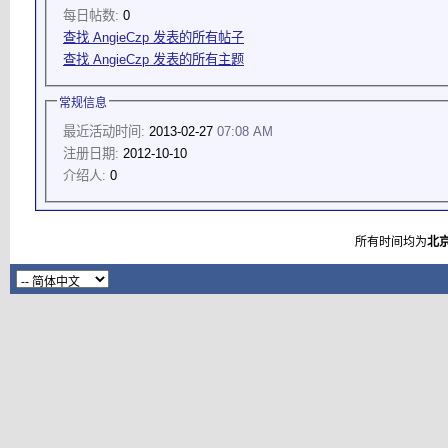
每日帖数:
0
查找 AngieCzp 发表的所有帖子
查找 AngieCzp 发表的所有主题
常规信息
最近活动时间:
2013-02-27
07:08 AM
注册日期:
2012-10-10
介绍人:
0
所有时间均为
北