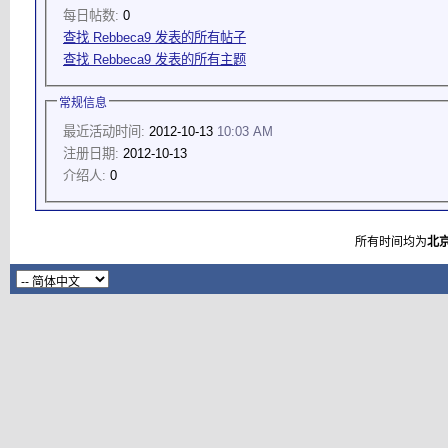
每日帖数:
0
查找 Rebbeca9 发表的所有帖子
查找 Rebbeca9 发表的所有主题
常规信息
最近活动时间:
2012-10-13
10:03 AM
注册日期:
2012-10-13
介绍人:
0
所有时间均为
北