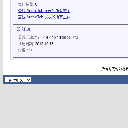
每日帖数:
0
查找 ArchieTab 发表的所有帖子
查找 ArchieTab 发表的所有主题
常规信息
最近活动时间:
2012-10-13
09:35 PM
注册日期:
2012-10-13
介绍人:
0
所有时间均为
北