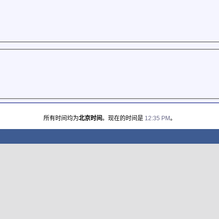
所有时间均为
北京时间
。现在的时间是
12:35 PM
。