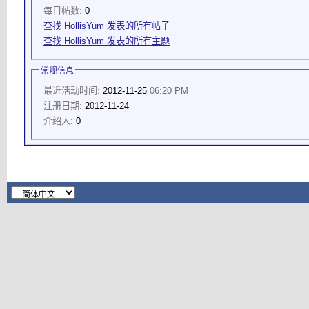
每日帖数:
0
查找 HollisYum 发表的所有帖子
查找 HollisYum 发表的所有主题
常规信息
最近活动时间:
2012-11-25
06:20 PM
注册日期:
2012-11-24
介绍人:
0