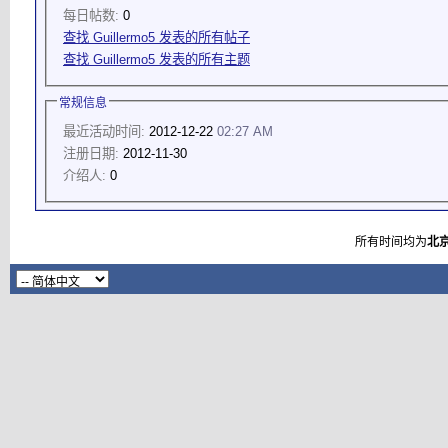
每日帖数:
0
查找 Guillermo5 发表的所有帖子
查找 Guillermo5 发表的所有主题
常规信息
最近活动时间:
2012-12-22
02:27 AM
注册日期:
2012-11-30
介绍人:
0
所有时间均为
北