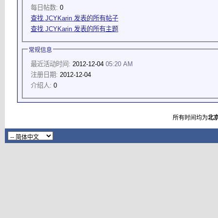
每日帖数:
0
查找 JCYKarin 发表的所有帖子
查找 JCYKarin 发表的所有主题
常规信息
最近活动时间:
2012-12-04
05:20 AM
注册日期:
2012-12-04
介绍人:
0
所有时间均为
北