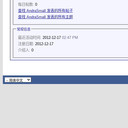
每日帖数:
0
查找 AndraSmall 发表的所有帖子
查找 AndraSmall 发表的所有主题
常规信息
最近活动时间:
2012-12-17
02:47 PM
注册日期:
2012-12-17
介绍人:
0