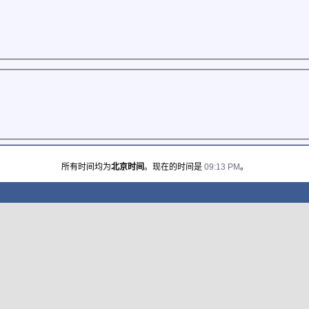
所有时间均为
北京时间
。现在的时间是
09:13 PM
。