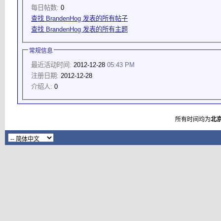
每日帖数:
0
查找 BrandenHog 发表的所有帖子
查找 BrandenHog 发表的所有主题
常规信息
最近活动时间:
2012-12-28
05:43 PM
注册日期:
2012-12-28
介绍人:
0
所有时间均为
北