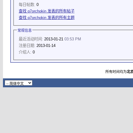
每日帖数:
0
查找 q7orchokin 发表的所有帖子
查找 q7orchokin 发表的所有主题
常规信息
最近活动时间:
2013-01-21
03:53 PM
注册日期:
2013-01-14
介绍人:
0
所有时间均为
北