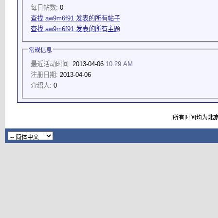
每日帖数:
0
查找 aw9m6f91 发表的所有帖子
查找 aw9m6f91 发表的所有主题
常规信息
最近活动时间:
2013-04-06
10:29 AM
注册日期:
2013-04-06
介绍人:
0
所有时间均为
北