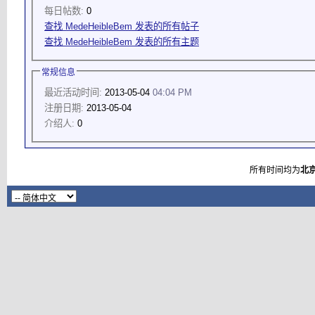
每日帖数:
0
查找 MedeHeibleBem 发表的所有帖子
查找 MedeHeibleBem 发表的所有主题
常规信息
最近活动时间:
2013-05-04
04:04 PM
注册日期:
2013-05-04
介绍人:
0
所有时间均为
北