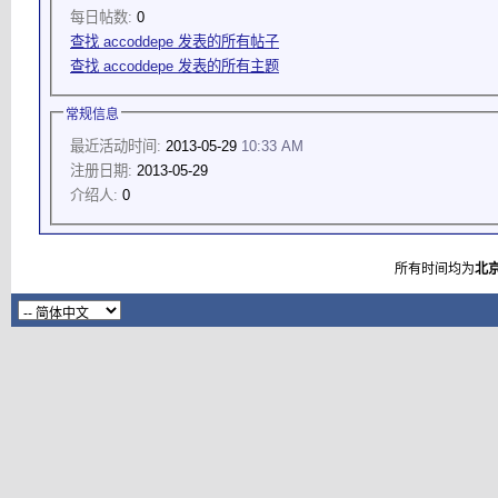
每日帖数:
0
查找 accoddepe 发表的所有帖子
查找 accoddepe 发表的所有主题
常规信息
最近活动时间:
2013-05-29
10:33 AM
注册日期:
2013-05-29
介绍人:
0
所有时间均为
北