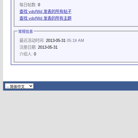
每日帖数:
0
查找 vdsfWd 发表的所有帖子
查找 vdsfWd 发表的所有主题
常规信息
最近活动时间:
2013-05-31
05:19 AM
注册日期:
2013-05-31
介绍人:
0