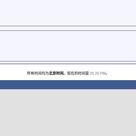
所有时间均为
北京时间
。现在的时间是
05:20 PM
。