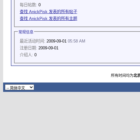
每日帖数:
0
查找 AnickPisk 发表的所有帖子
查找 AnickPisk 发表的所有主题
常规信息
最近活动时间:
2009-09-01
05:58 AM
注册日期:
2009-09-01
介绍人:
0
所有时间均为
北