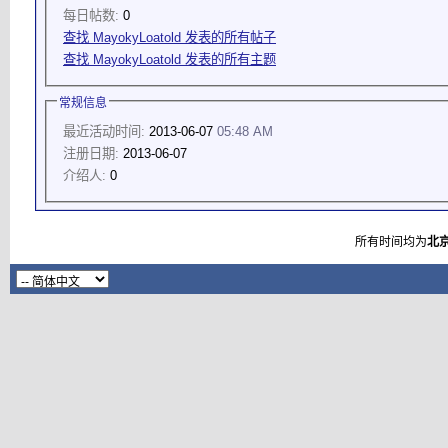
每日帖数:
0
查找 MayokyLoatold 发表的所有帖子
查找 MayokyLoatold 发表的所有主题
常规信息
最近活动时间:
2013-06-07
05:48 AM
注册日期:
2013-06-07
介绍人:
0
所有时间均为
北