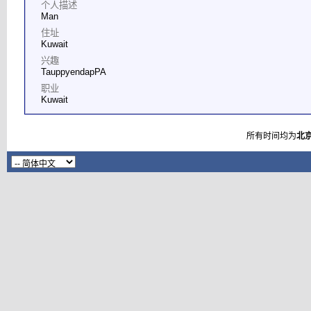
个人描述
Man
住址
Kuwait
兴趣
TauppyendapPA
职业
Kuwait
所有时间均为
北