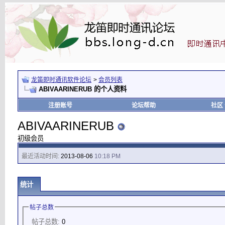
龙笛即时通讯软件论坛
>
会员列表
ABIVAARINERUB 的个人资料
注册账号
论坛帮助
社区
ABIVAARINERUB
初级会员
最近活动时间:
2013-08-06
10:18 PM
统计
帖子总数
帖子总数:
0