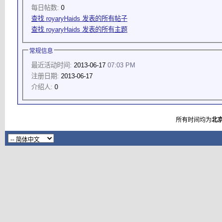
每日帖数:
0
查找 royaryHaids 发表的所有帖子
查找 royaryHaids 发表的所有主题
常规信息
最近活动时间:
2013-06-17
07:03 PM
注册日期:
2013-06-17
介绍人:
0
所有时间均为
北