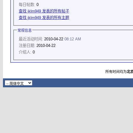
每日帖数:
0
查找 jklm949 发表的所有帖子
查找 jklm949 发表的所有主题
常规信息
最近活动时间:
2010-04-22
08:12 AM
注册日期:
2010-04-22
介绍人:
0
所有时间均为
北