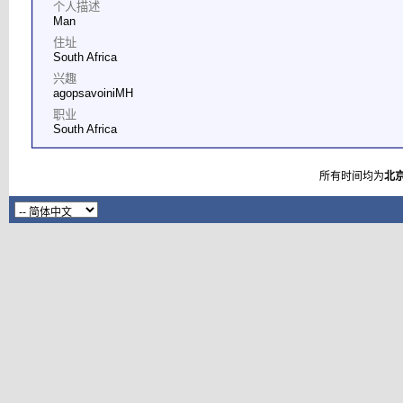
个人描述
Man
住址
South Africa
兴趣
agopsavoiniMH
职业
South Africa
所有时间均为
北