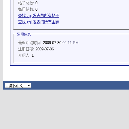
帖子总数:
0
每日帖数:
0
查找 zgj 发表的所有帖子
查找 zgj 发表的所有主题
常规信息
最近活动时间:
2009-07-30
02:11 PM
注册日期:
2009-07-06
介绍人:
1