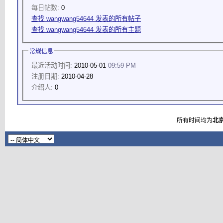
每日帖数:
0
查找 wangwang54644 发表的所有帖子
查找 wangwang54644 发表的所有主题
常规信息
最近活动时间:
2010-05-01
09:59 PM
注册日期:
2010-04-28
介绍人:
0
所有时间均为
北