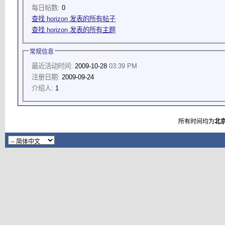
每日帖数:
0
查找 horizon 发表的所有帖子
查找 horizon 发表的所有主题
常规信息
最近活动时间:
2009-10-28
03:39 PM
注册日期:
2009-09-24
介绍人:
1
所有时间均为
北